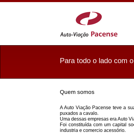
Para todo o lado com o
Quem somos
A Auto Viação Pacense teve a sua 
puxados a cavalo.
Uma dessas empresas era Auto Via
Foi constituída com um capital s
industria e comercio acessório.